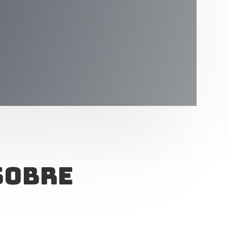
sobre