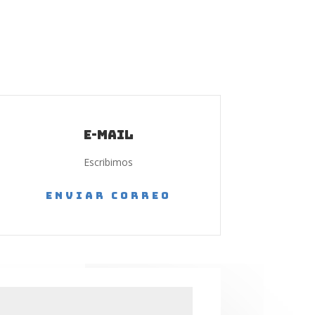
E-mail
Escribimos
Enviar correo