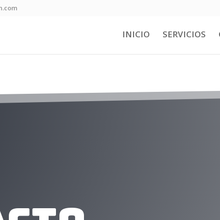
n.com
INICIO
SERVICIOS