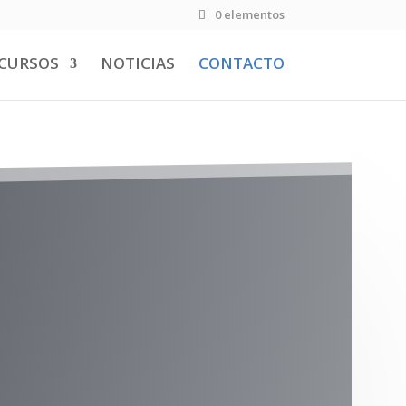
0 elementos
CURSOS
NOTICIAS
CONTACTO