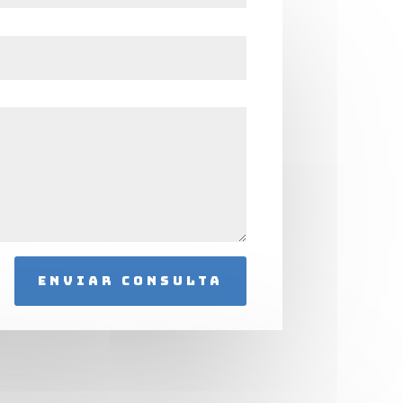
Enviar consulta