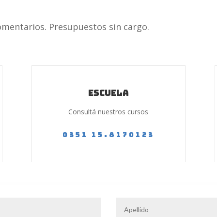
omentarios. Presupuestos sin cargo.
Escuela
Consultá nuestros cursos
0351 15.8170123