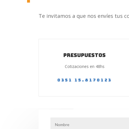
Te invitamos a que nos envíes tus c
Presupuestos
Cotizaciones en 48hs
0351 15.8170123