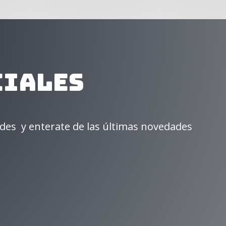
ciales
des y enterate de las últimas novedades